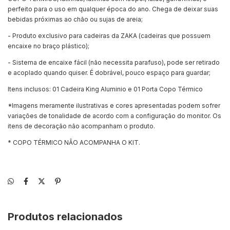
perfeito para o uso em qualquer época do ano. Chega de deixar suas
bebidas próximas ao chão ou sujas de areia;
- Produto exclusivo para cadeiras da ZAKA (cadeiras que possuem
encaixe no braço plástico);
- Sistema de encaixe fácil (não necessita parafuso), pode ser retirado
e acoplado quando quiser. É dobrável, pouco espaço para guardar;
Itens inclusos: 01 Cadeira King Aluminio e 01 Porta Copo Térmico
*Imagens meramente ilustrativas e cores apresentadas podem sofrer
variações de tonalidade de acordo com a configuração do monitor. Os
itens de decoração não acompanham o produto.
* COPO TÉRMICO NÃO ACOMPANHA O KIT.
Produtos relacionados