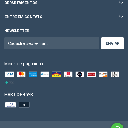
DEPARTAMENTOS
ENTRE EM CONTATO
NEWSLETTER
Meios de pagamento
Meios de envio