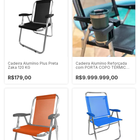
Cadeira Alumínio Plus Preta
Cadeira Alumínio Reforçada
Zaka 120 KG
com PORTA COPO TÉRMICO
Cancun Plus Preta Zaka 120 KG
R$179,00
R$9.999.999,00