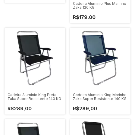
Cadeira Alumínio Plus Marinho
Zaka 120 KG
R$179,00
Cadeira Alumínio King Preta
Cadeira Alumínio King Marinho
Zaka Super Resistente 140 KG
Zaka Super Resistente 140 KG
R$289,00
R$289,00