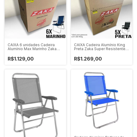
CAIXA 6 unidades Cadeira
CAIXA Cadeira Alumínio King
Alumínio Max Marinho Zaka
Preta Zaka Super Resistente
Super Resistente 140 KG
140 KG
R$1.129,00
R$1.269,00