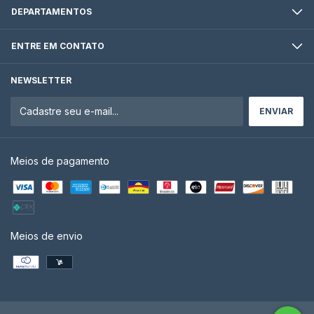
DEPARTAMENTOS
ENTRE EM CONTATO
NEWSLETTER
Meios de pagamento
Meios de envio