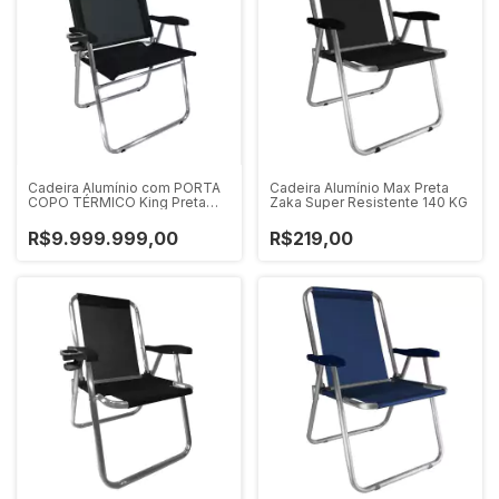
Cadeira Alumínio com PORTA
Cadeira Alumínio Max Preta
COPO TÉRMICO King Preta
Zaka Super Resistente 140 KG
Zaka Super Resistente 140 KG
R$9.999.999,00
R$219,00