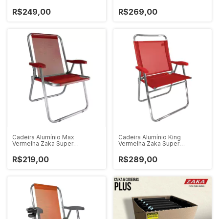
Zaka 120 KG
R$249,00
R$269,00
Cadeira Alumínio Max
Cadeira Alumínio King
Vermelha Zaka Super
Vermelha Zaka Super
Resistente 140 KG
Resistente 140 KG
R$219,00
R$289,00