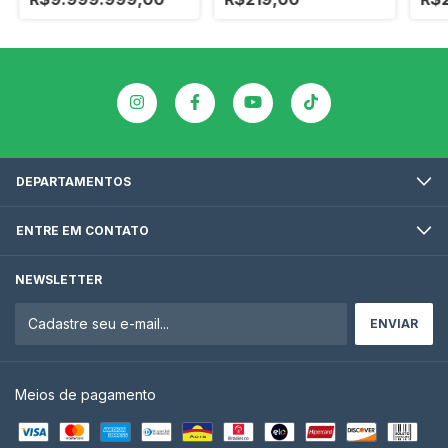
DEPARTAMENTOS
ENTRE EM CONTATO
NEWSLETTER
Meios de pagamento