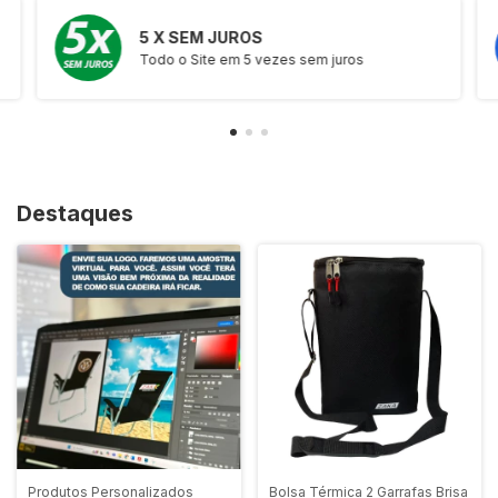
5 X SEM JUROS
Todo o Site em 5 vezes sem juros
Destaques
Produtos Personalizados
Bolsa Térmica 2 Garrafas Brisa