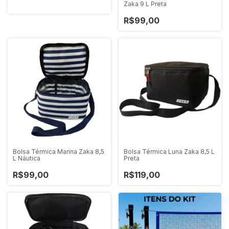
Zaka 9 L Preta
R$99,00
Bolsa Térmica Marina Zaka 8,5
Bolsa Térmica Luna Zaka 8,5 L
L Náutica
Preta
R$99,00
R$119,00