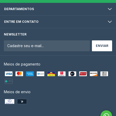
DEPARTAMENTOS
ENTRE EM CONTATO
NEWSLETTER
Meios de pagamento
Meios de envio