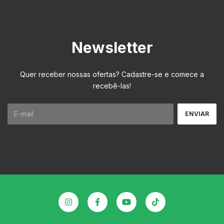
Newsletter
Quer receber nossas ofertas? Cadastre-se e comece a
recebê-las!