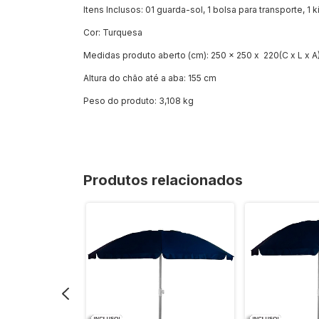
Itens Inclusos: 01 guarda-sol, 1 bolsa para transporte, 1 
Cor: Turquesa
Medidas produto aberto (cm): 250 x 250 x 220(C x L x A
Altura do chão até a aba: 155 cm
Peso do produto: 3,108 kg
Produtos relacionados