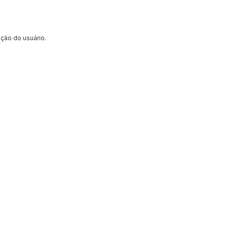
ção do usuário.