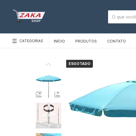
CATEGORIAS
INÍCIO
PRODUTOS
CONTATO
ESGOTADO