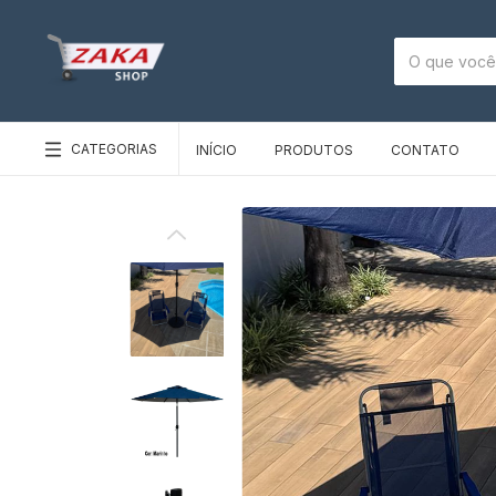
CATEGORIAS
INÍCIO
PRODUTOS
CONTATO