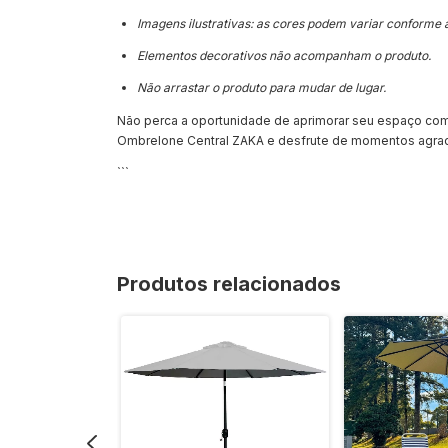
Imagens ilustrativas: as cores podem variar conforme a
Elementos decorativos não acompanham o produto.
Não arrastar o produto para mudar de lugar.
Não perca a oportunidade de aprimorar seu espaço com 
Ombrelone Central ZAKA e desfrute de momentos agradáv
```
Produtos relacionados