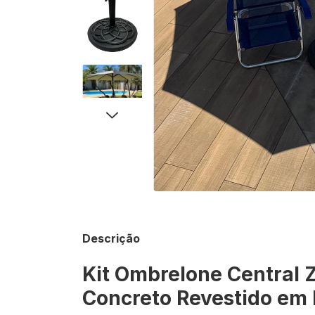
Descrição
Kit Ombrelone Central 
Concreto Revestido em 