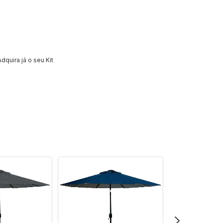
dquira já o seu Kit