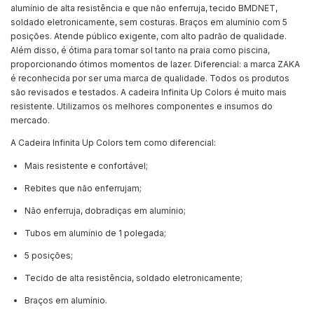
alumínio de alta resistência e que não enferruja, tecido BMDNET,
soldado eletronicamente, sem costuras. Braços em alumínio com 5
posições. Atende público exigente, com alto padrão de qualidade.
Além disso, é ótima para tomar sol tanto na praia como piscina,
proporcionando ótimos momentos de lazer. Diferencial: a marca ZAKA
é reconhecida por ser uma marca de qualidade. Todos os produtos
são revisados e testados. A cadeira Infinita Up Colors é muito mais
resistente. Utilizamos os melhores componentes e insumos do
mercado.
A Cadeira Infinita Up Colors tem como diferencial:
Mais resistente e confortável;
Rebites que não enferrujam;
Não enferruja, dobradiças em alumínio;
Tubos em alumínio de 1 polegada;
5 posições;
Tecido de alta resistência, soldado eletronicamente;
Braços em alumínio.