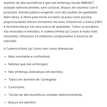
alumínio de alta resistência e que não enferruja, tecido BMDNET,
soldado eletronicamente, sem costuras. Braços em alumínio com 5
posições. Atende público exigente, com alto padrão de qualidade.
Além disso, é ótima para tomar sol tanto na praia como piscina,
proporcionando ótimos momentos de lazer. Diferencial: a marca ZAKA
é reconhecida por ser uma marca de qualidade. Todos os produtos
são revisados e testados. A cadeira Infinita Up Colors é muito mais
resistente. Utilizamos os melhores componentes e insumos do
mercado.
A Cadeira Infinita Up Colors tem como diferencial:
Mais resistente e confortável;
Rebites que não enferrujam;
Não enferruja, dobradiças em alumínio;
Tubos em alumínio de 1 polegada;
5 posições;
Tecido de alta resistência, soldado eletronicamente;
Braços em alumínio.